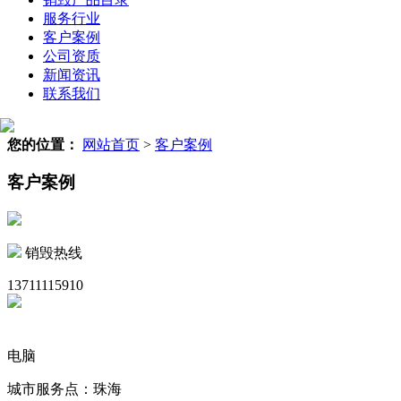
服务行业
客户案例
公司资质
新闻资讯
联系我们
您的位置：
网站首页
>
客户案例
客户案例
销毁热线
13711115910
电脑
城市服务点：珠海