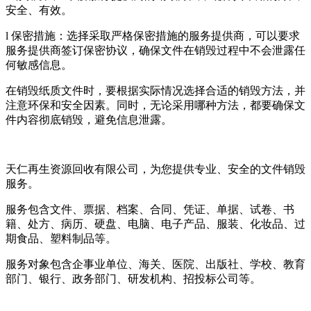
安全、有效。
l 保密措施：选择采取严格保密措施的服务提供商，可以要求
服务提供商签订保密协议，确保文件在销毁过程中不会泄露任
何敏感信息。
在销毁纸质文件时，要根据实际情况选择合适的销毁方法，并
注意环保和安全因素。同时，无论采用哪种方法，都要确保文
件内容彻底销毁，避免信息泄露。
天仁再生资源回收有限公司，为您提供专业、安全的文件销毁
服务。
服务包含文件、票据、档案、合同、凭证、单据、试卷、书
籍、处方、病历、硬盘、电脑、电子产品、服装、化妆品、过
期食品、塑料制品等。
服务对象包含企事业单位、海关、医院、出版社、学校、教育
部门、银行、政务部门、研发机构、招投标公司等。