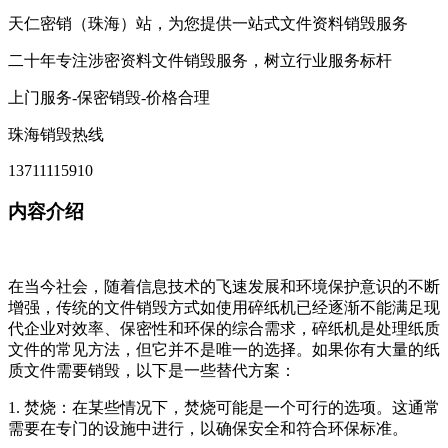
天仁密销（珠海）站，为您提供一站式文件资料销毁服务
二十年专注涉密资料文件销毁服务，树立行业服务标杆
上门服务-保密销毁-价格合理
珠海销毁热线
13711115910
内容介绍
在当今社会，随着信息技术的飞速发展和环境保护意识的不断
增强，传统的文件销毁方式如使用碎纸机已经逐渐不能满足现
代企业对效率、保密性和环保的综合需求，碎纸机是处理纸质
文件的常见方法，但它并不是唯一的选择。如果你有大量的纸
质文件需要销毁，以下是一些替代方案：
1. 焚烧：在某些情况下，焚烧可能是一个可行的选项。这通常
需要在专门的设施中进行，以确保安全和符合环保标准。