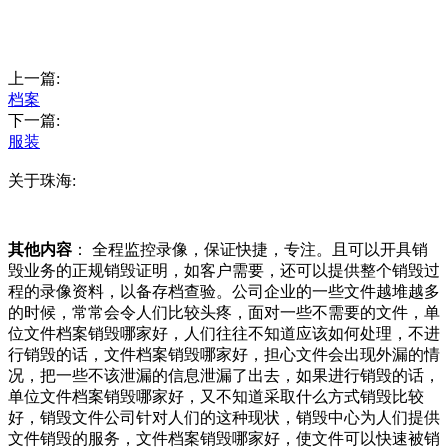
上一篇:
档案
下一篇:
服装
关于珠海:
其他内容
： 全程监控录像，保证快捷，专注。且可以开具销
毁业务的正规销毁证明，如客户需要，还可以提供整个销毁过
程的录像资料，以备存档查验。公司企业的一些文件越堆越多
的时候，常常会令人们比较头疼，面对一些不需要的文件，单
位文件档案销毁哪家好，人们往往不知道应该如何处理，不进
行销毁的话，文件档案销毁哪家好，担心文件会出现外漏的情
况，把一些不该泄漏的信息泄漏了出去，如果进行销毁的话，
单位文件档案销毁哪家好，又不知道采取什么方式销毁比较
好，销毁文件公司针对人们的这种现状，销毁中心为人们提供
文件销毁的服务，文件档案销毁哪家好，使文件可以快速被销