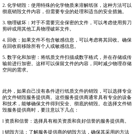
2. 化学销毁：使用特殊的化学物质来溶解纸张，这种方法可以
彻底销毁文件内容，但需要专业的处理和适当的安全措施。
3. 物理破坏：对于不需要完全保密的文件，可以考虑使用剪刀
剪碎或用其他工具物理破坏文件。
4. 回收：如果文件不包含敏感信息，可以考虑将其回收。确保
在回收前移除所有个人或敏感信息。
5. 数字化和加密：将纸质文件扫描成数字格式，并在存储或传
输前进行加密。这样可以保留文件的内容，同时减少物理存储
空间的需求。
此外，如果自己没有条件进行纸质文件的销毁，可以选择专业
的文件销毁服务提供商。这些服务提供商通常具有专业的设备
和技术，能够确保文件得到安全、彻底的销毁。在选择文件销
毁服务提供商时，要注意以下几点：
l 资质和信誉：选择具有相关资质和良好信誉的服务提供商。
l 销毁方法：了解服务提供商的销毁方法，确保其采用的方法